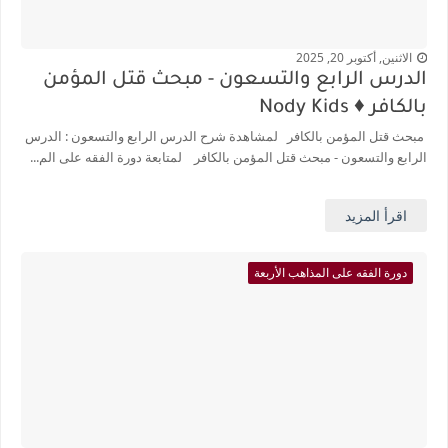
الاثنين, أكتوبر 20, 2025
الدرس الرابع والتسعون - مبحث قتل المؤمن
بالكافر ♦️ Nody Kids
مبحث قتل المؤمن بالكافر لمشاهدة شرح الدرس الرابع والتسعون : الدرس
الرابع والتسعون - مبحث قتل المؤمن بالكافر لمتابعة دورة الفقه على الم...
اقرأ المزيد
دورة الفقه على المذاهب الأربعة