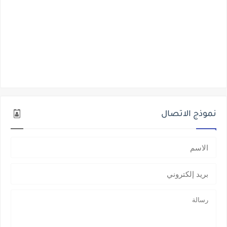
نموذج الاتصال