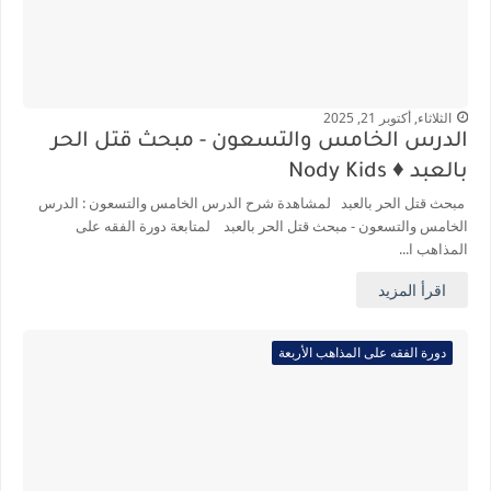
الثلاثاء, أكتوبر 21, 2025
الدرس الخامس والتسعون - مبحث قتل الحر
بالعبد ♦️ Nody Kids
مبحث قتل الحر بالعبد لمشاهدة شرح الدرس الخامس والتسعون : الدرس
الخامس والتسعون - مبحث قتل الحر بالعبد لمتابعة دورة الفقه على
المذاهب ا...
اقرأ المزيد
دورة الفقه على المذاهب الأربعة