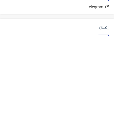
telegram
إعلان