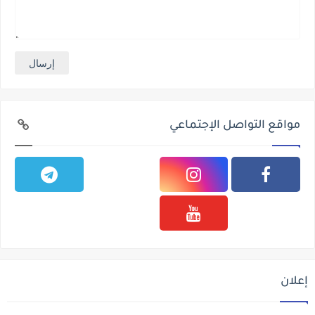
مواقع التواصل الإجتماعي
إعلان