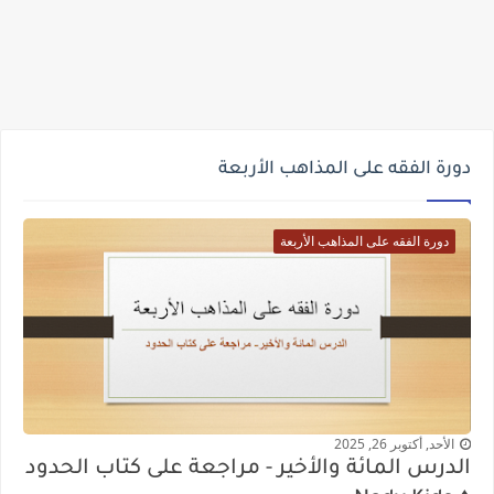
دورة الفقه على المذاهب الأربعة
دورة الفقه على المذاهب الأربعة
الأحد, أكتوبر 26, 2025
الدرس المائة والأخير - مراجعة على كتاب الحدود