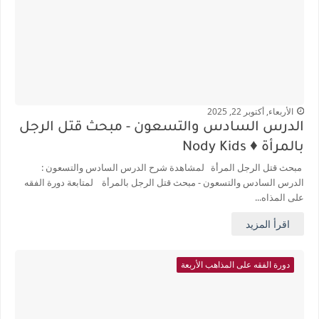
الأربعاء, أكتوبر 22, 2025
الدرس السادس والتسعون - مبحث قتل الرجل
بالمرأة ♦️ Nody Kids
مبحث قتل الرجل المرأة لمشاهدة شرح الدرس السادس والتسعون :
الدرس السادس والتسعون - مبحث قتل الرجل بالمرأة لمتابعة دورة الفقه
على المذاه...
اقرأ المزيد
دورة الفقه على المذاهب الأربعة