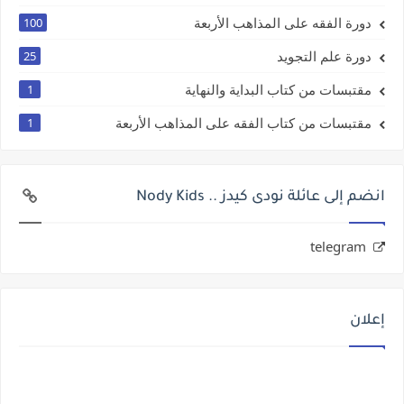
دورة الفقه على المذاهب الأربعة
100
دورة علم التجويد
25
مقتبسات من كتاب البداية والنهاية
1
مقتبسات من كتاب الفقه على المذاهب الأربعة
1
انضم إلى عائلة نودى كيدز .. Nody Kids
telegram
إعلان