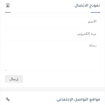
نموذج الاتصال
مواقع التواصل الإجتماعي