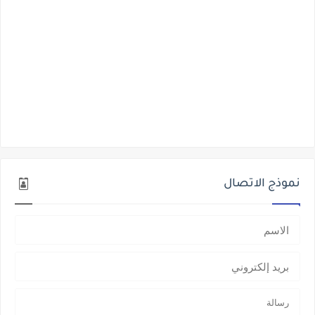
نموذج الاتصال