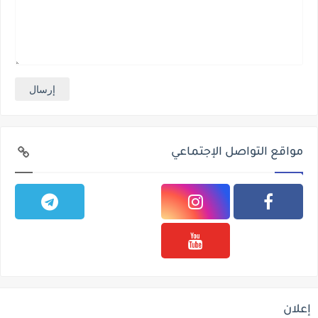
مواقع التواصل الإجتماعي
إعلان