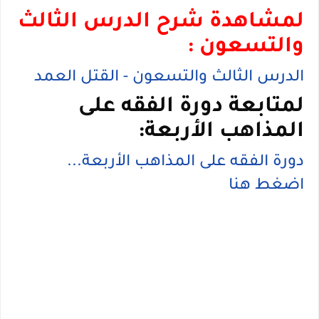
لمشاهدة شرح الدرس الثالث
والتسعون :
الدرس الثالث والتسعون - القتل العمد
لمتابعة دورة الفقه على
المذاهب الأربعة:
دورة الفقه على المذاهب الأربعة...
اضغط هنا