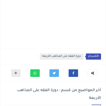
الأقسام
دورة الفقه على المذاهب الأربعة
أخر المواضيع من قسم : دورة الفقه على المذاهب
الأربعة