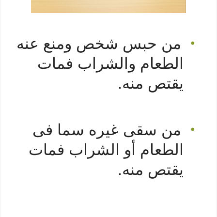
من حبس شخص ومنع عنه
•
الطعام والشراب فمات
يقتص منه.
من سقى غيره سما فى
•
الطعام أو الشراب فمات
يقتص منه.