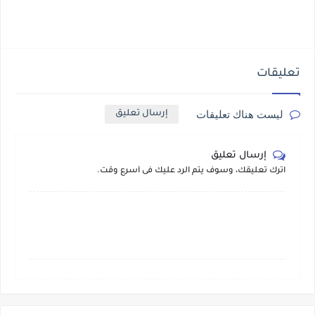
تعليقات
ليست هناك تعليقات
إرسال تعليق
إرسال تعليق
اترك تعليقك، وسوف يتم الرد عليك فى أسرع وقت.