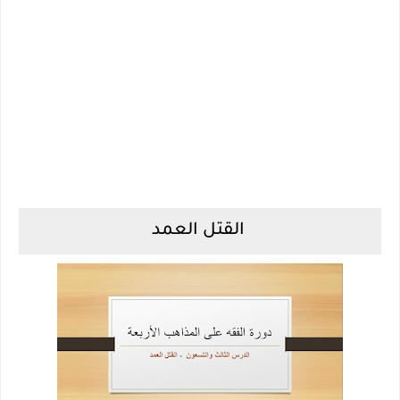
القتل العمد