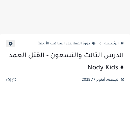
الرئيسية
دورة الفقه على المذاهب الأربعة
الدرس الثالث والتسعون - القتل العمد
♦️ Nody Kids
الجمعة, أكتوبر 17, 2025
(0)