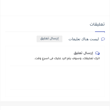
تعليقات
ليست هناك تعليقات
إرسال تعليق
إرسال تعليق
اترك تعليقك، وسوف يتم الرد عليك فى أسرع وقت.