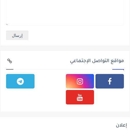
مواقع التواصل الإجتماعي
إعلان