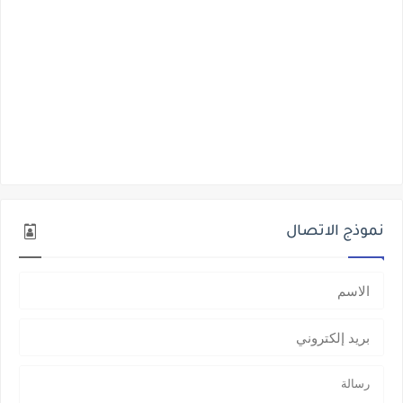
نموذج الاتصال