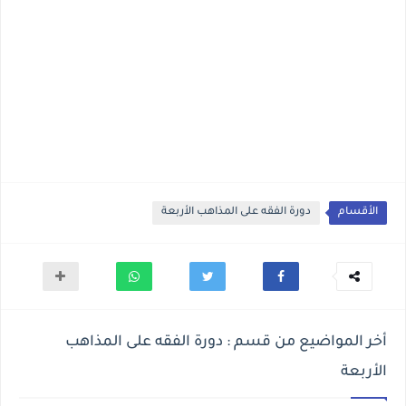
الأقسام
دورة الفقه على المذاهب الأربعة
أخر المواضيع من قسم : دورة الفقه على المذاهب
الأربعة