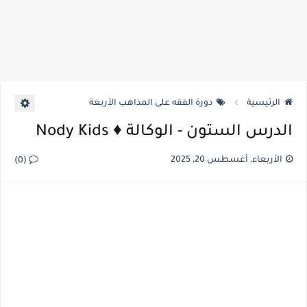
الرئيسية
دورة الفقه على المذاهب الأربعة
الدرس الستون - الوكالة ♦️ Nody Kids
الأربعاء, أغسطس 20, 2025
(0)