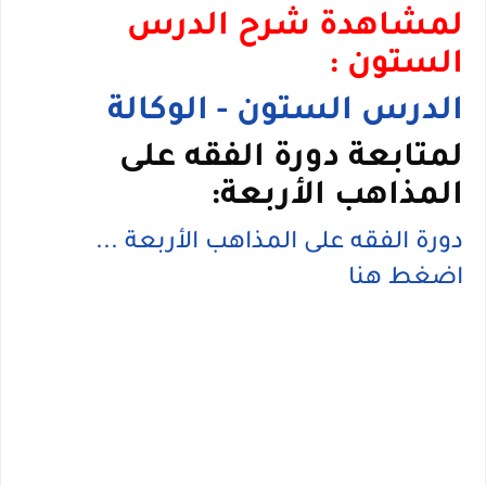
لمشاهدة شرح الدرس
الستون :
الدرس الستون - الوكالة
لمتابعة دورة الفقه على
المذاهب الأربعة:
دورة الفقه على المذاهب الأربعة ...
اضغط هنا