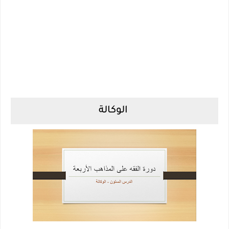
الوكالة