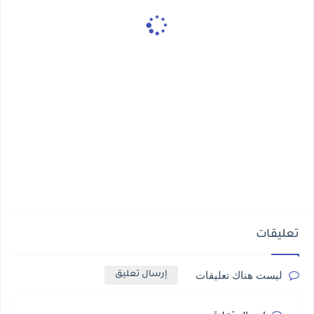
تعليقات
ليست هناك تعليقات
إرسال تعليق