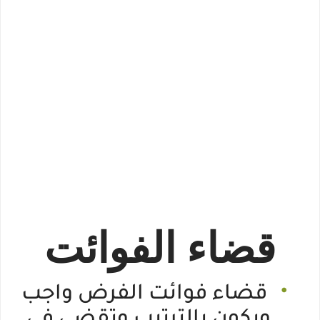
قضاء الفوائت
•
قضاء فوائت الفرض واجب