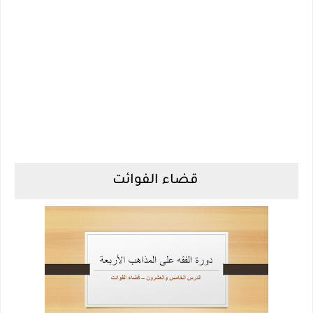
قضاء الفوائت