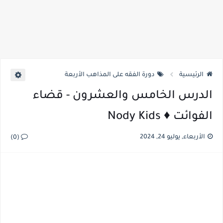
الرئيسية
دورة الفقه على المذاهب الأربعة
الدرس الخامس والعشرون - قضاء
الفوائت ♦️ Nody Kids
الأربعاء, يوليو 24, 2024
(0)