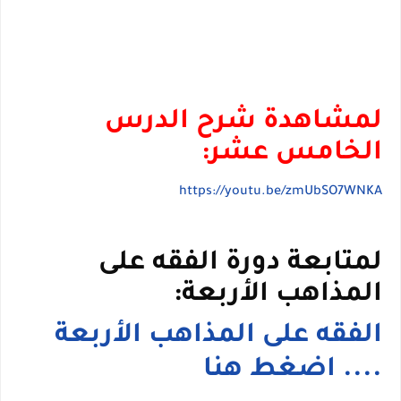
لمشاهدة شرح الدرس
الخامس عشر:
https://youtu.be/zmUbSO7WNKA
لمتابعة دورة الفقه على
المذاهب الأربعة:
الفقه على المذاهب الأربعة
.... اضغط هنا