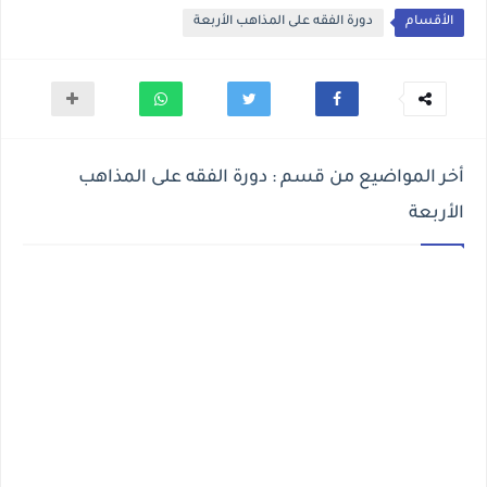
الأقسام
دورة الفقه على المذاهب الأربعة
أخر المواضيع من قسم : دورة الفقه على المذاهب
الأربعة