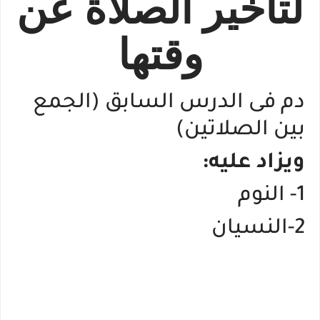
لتأخير الصلاة عن
وقتها
دم فى الدرس السابق (الجمع
بين الصلاتين)
ويزاد عليه:
1- النوم
2-النسيان