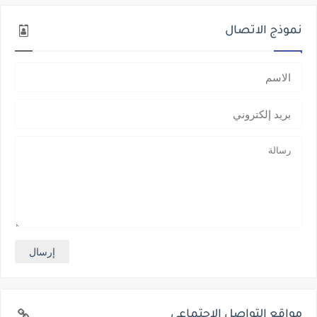
نموذج الاتصال
مواقع التواصل الإجتماعي