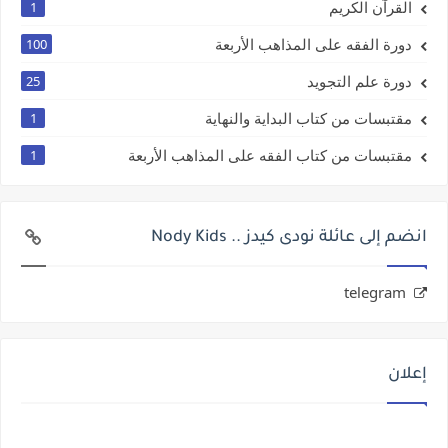
القرآن الكريم
1
دورة الفقه على المذاهب الأربعة
100
دورة علم التجويد
25
مقتبسات من كتاب البداية والنهاية
1
مقتبسات من كتاب الفقه على المذاهب الأربعة
1
انضم إلى عائلة نودى كيدز .. Nody Kids
telegram
إعلان