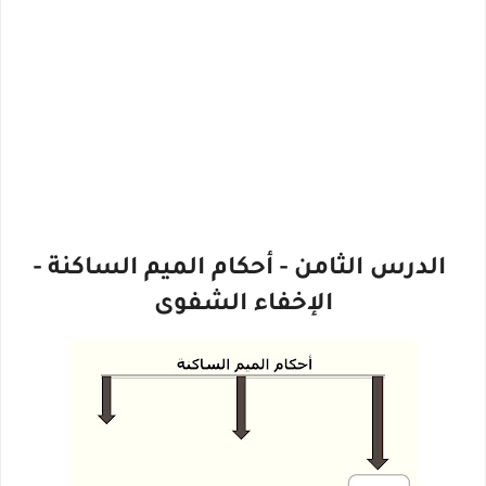
الدرس الثامن - أحكام الميم الساكنة -
الإخفاء الشفوى