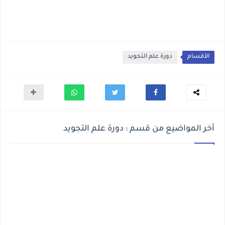
الأقسام
دورة علم التجويد
أخر المواضيع من قسم : دورة علم التجويد