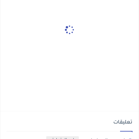
تعليقات