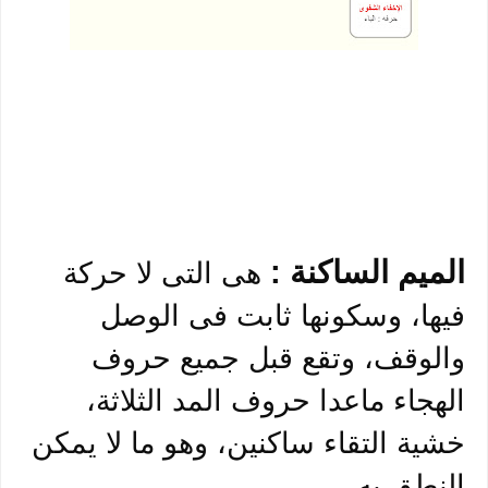
الميم الساكنة :
هى التى لا حركة
فيها، وسكونها ثابت فى الوصل
والوقف، وتقع قبل جميع حروف
الهجاء ماعدا حروف المد الثلاثة،
خشية التقاء ساكنين، وهو ما لا يمكن
النطق به.