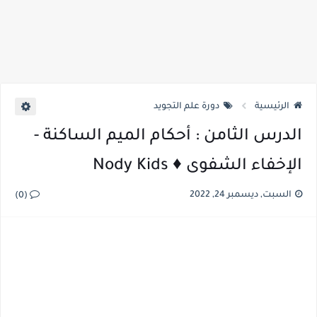
الرئيسية
دورة علم التجويد
الدرس الثامن : أحكام الميم الساكنة -
الإخفاء الشفوى ♦️ Nody Kids
السبت, ديسمبر 24, 2022
(0)