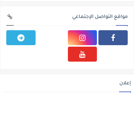
مواقع التواصل الإجتماعي
إعلان