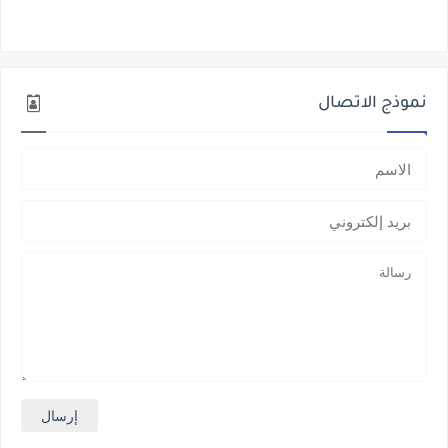
نموذج الاتصال