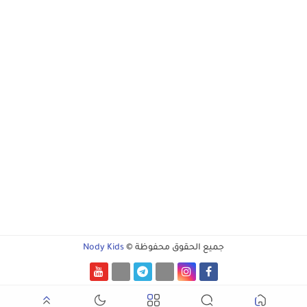
جميع الحقوق محفوظة ©
Nody Kids