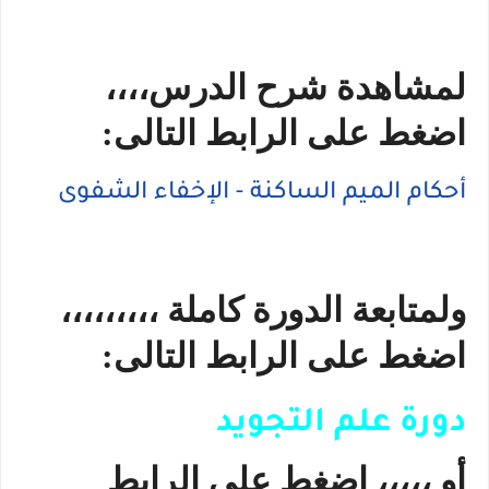
لمشاهدة شرح الدرس،،،،
اضغط على الرابط التالى:
أحكام الميم الساكنة - الإخفاء الشفوى
ولمتابعة الدورة كاملة ،،،،،،،،،
اضغط على الرابط التالى:
دورة علم التجويد
أو ،،،،، اضغط على الرابط