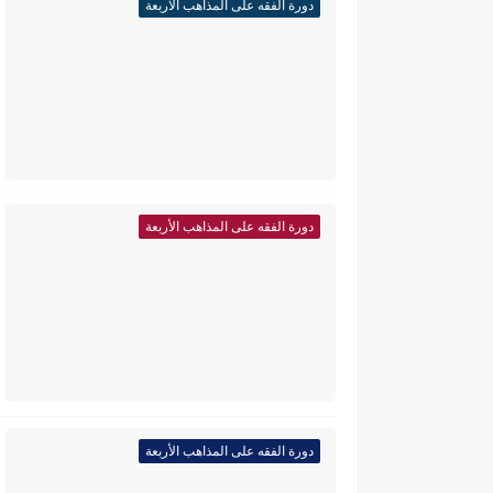
دورة الفقه على المذاهب الأربعة
دورة الفقه على المذاهب الأربعة
دورة الفقه على المذاهب الأربعة