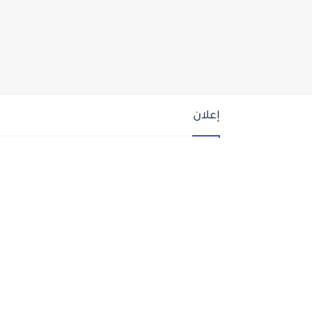
إعلان