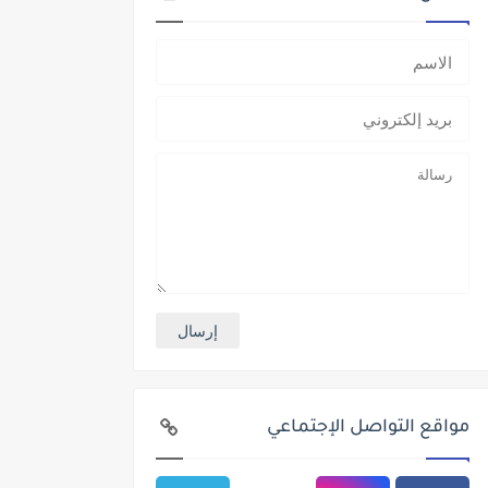
مواقع التواصل الإجتماعي