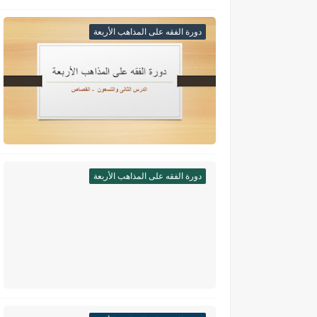
دورة الفقه على المذاهب الأربعة
دورة الفقه على المذاهب الأربعة