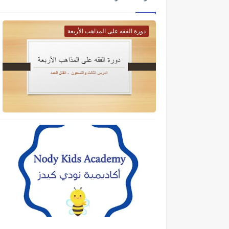
دورة الفقه على المذاهب الأربعة