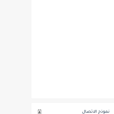
نموذج الاتصال